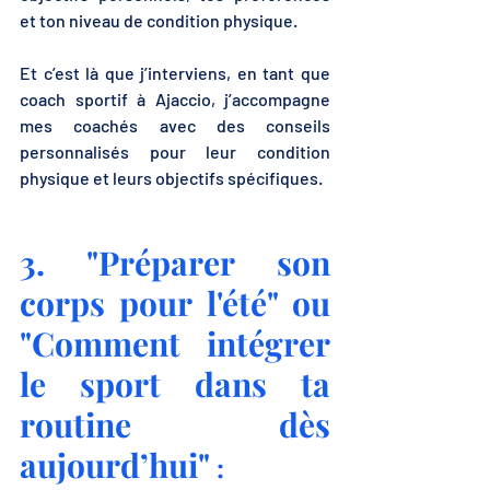
et ton niveau de condition physique. 
Et c’est là que j’interviens, en tant que 
coach sportif à Ajaccio, j’accompagne 
mes coachés avec des conseils 
personnalisés pour leur condition 
physique et leurs objectifs spécifiques. 
3. "Préparer son 
corps pour l'été" ou 
"Comment intégrer 
le sport dans ta 
routine dès 
aujourd’hui" 
: