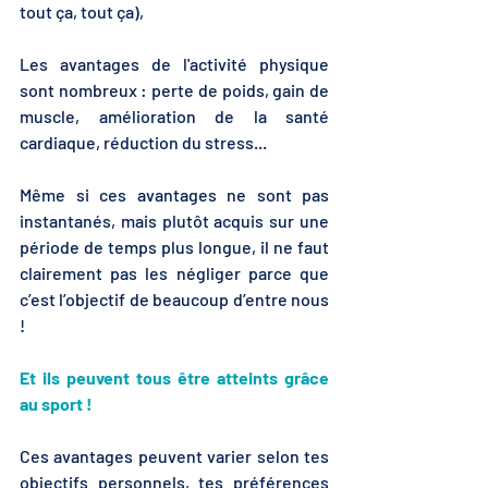
tout ça, tout ça),
Les avantages de l'activité physique 
sont nombreux : perte de poids, gain de 
muscle, amélioration de la santé 
cardiaque, réduction du stress...
Même si ces avantages ne sont pas 
instantanés, mais plutôt acquis sur une 
période de temps plus longue, il ne faut 
clairement pas les négliger parce que 
c’est l’objectif de beaucoup d’entre nous 
!
Et ils peuvent tous être atteints grâce 
au sport !
Ces avantages peuvent varier selon tes 
objectifs personnels, tes préférences 