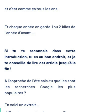
et c’est comme ça tous les ans.
Et chaque année on garde 1 ou 2 kilos de 
l’année d’avant….
Si tu te reconnais dans cette 
introduction, tu es au bon endroit, et je 
te conseille de lire cet article jusqu’à la 
fin !
À l’approche de l’été sais-tu quelles sont 
les recherches Google les plus 
populaires ?
En voici un extrait…