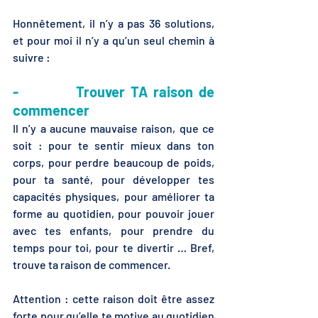
Honnêtement, il n’y a pas 36 solutions, 
et pour moi il n’y a qu’un seul chemin à 
suivre :
-          Trouver TA raison de 
commencer
Il n’y a aucune mauvaise raison, que ce 
soit : pour te sentir mieux dans ton 
corps, pour perdre beaucoup de poids, 
pour ta santé, pour développer tes 
capacités physiques, pour améliorer ta 
forme au quotidien, pour pouvoir jouer 
avec tes enfants, pour prendre du 
temps pour toi, pour te divertir … Bref, 
trouve ta raison de commencer.
Attention : cette raison doit être assez 
forte pour qu’elle te motive au quotidien 