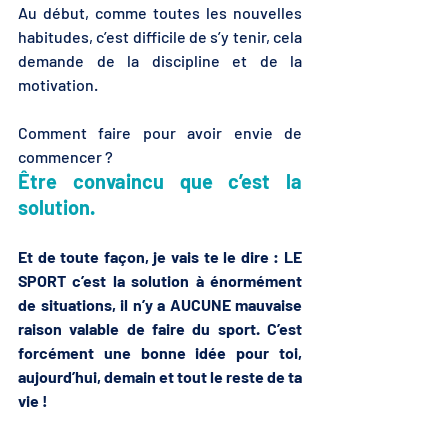
Au début, comme toutes les nouvelles 
habitudes, c’est difficile de s’y tenir, cela 
demande de la discipline et de la 
motivation.
Comment faire pour avoir envie de 
commencer ?
Être convaincu que c’est la 
solution.
Et de toute façon, je vais te le dire : LE 
SPORT c’est la solution à énormément 
de situations, il n’y a AUCUNE mauvaise 
raison valable de faire du sport. C’est 
forcément une bonne idée pour toi, 
aujourd’hui, demain et tout le reste de ta 
vie !