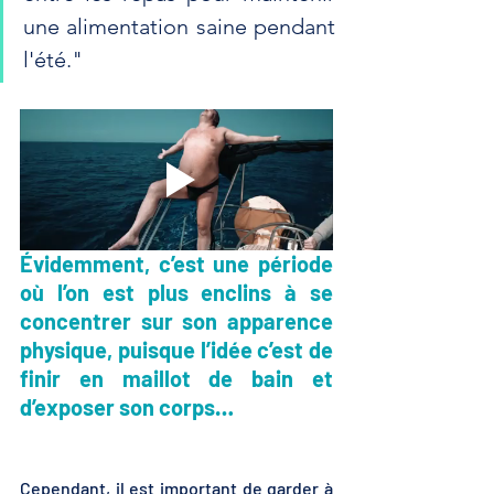
une alimentation saine pendant 
l'été."
Évidemment, c’est une période 
où l’on est plus enclins à se 
concentrer sur son apparence 
physique, puisque l’idée c’est de 
finir en maillot de bain et 
d’exposer son corps…
Cependant, il est important de garder à 