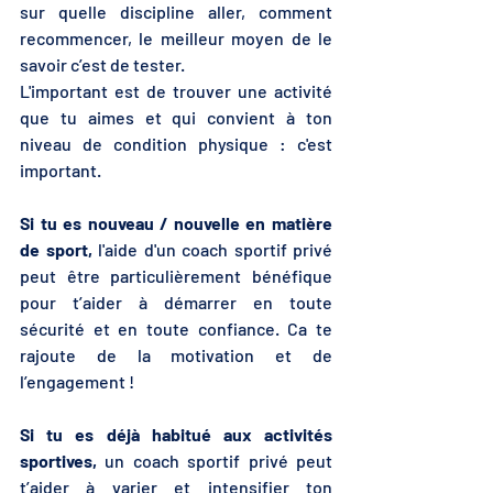
sur quelle discipline aller, comment 
recommencer, le meilleur moyen de le 
savoir c’est de tester. 
L'important est de trouver une activité 
que tu aimes et qui convient à ton 
niveau de condition physique : c'est 
important. 
Si tu es nouveau / nouvelle en matière 
de sport,
 l'aide d'un coach sportif privé 
peut être particulièrement bénéfique 
pour t’aider à démarrer en toute 
sécurité et en toute confiance. Ca te 
rajoute de la motivation et de 
l’engagement ! 
Si tu es déjà habitué aux activités 
sportives,
 un coach sportif privé peut 
t’aider à varier et intensifier ton 