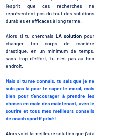
l'esprit que ces recherches ne 
représentent pas du tout des solutions 
durables et efficaces à long terme. 
Alors si tu cherchais 
LA solution
 pour 
changer ton corps de manière 
drastique, en un minimum de temps, 
sans trop d’effort, tu n’es pas au bon 
endroit.
Mais si tu me connais, tu sais que je ne 
suis pas là pour te saper le moral, mais 
bien pour t’encourager à prendre les 
choses en main dès maintenant, avec le 
sourire et tous mes meilleurs conseils 
de coach sportif privé !
Alors voici la meilleure solution que j’ai à 