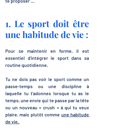
te proposer …
1. Le sport doit être 
une habitude de vie :
Pour se maintenir en forme, il est 
essentiel d'intégrer le sport dans sa 
routine quotidienne.
Tu ne dois pas voir le sport comme un 
passe-temps ou une discipline à 
laquelle tu t'adonnes lorsque tu as le 
temps, une envie qui te passe par la tête 
ou un nouveau « crush » à qui tu veux 
plaire, mais plutôt comme 
une habitude 
de vie. 