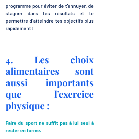
programme pour éviter de t’ennuyer, de 
stagner dans tes résultats et te 
permettre d’atteindre tes objectifs plus 
rapidement !
4. Les choix 
alimentaires sont 
aussi importants 
que l'exercice 
physique :
Faire du sport ne suffit pas à lui seul à 
rester en forme.