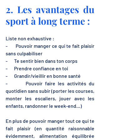
2. Les avantages du 
sport à long terme :
Liste non exhaustive :
-       Pouvoir manger ce qui te fait plaisir 
sans culpabiliser
-       Te sentir bien dans ton corps
-       Prendre confiance en toi
-       Grandir/vieillir en bonne santé
-       Pouvoir faire les activités du 
quotidien sans subir (porter les courses, 
monter les escaliers, jouer avec les 
enfants, randonner le week-end…)
En plus de pouvoir manger tout ce qui te 
fait plaisir (en quantité raisonnable 
évidemment, alimentation équilibrée 