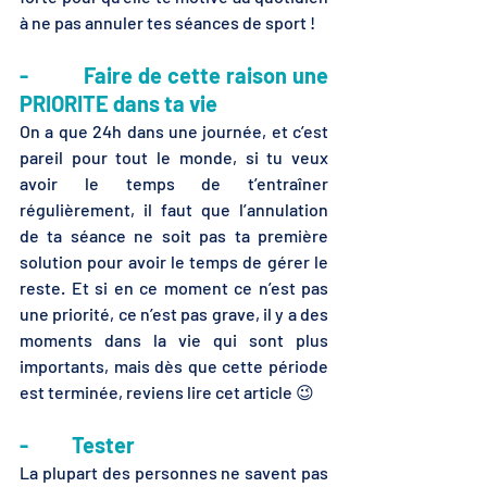
à ne pas annuler tes séances de sport !
-          Faire de cette raison une 
PRIORITE dans ta vie
On a que 24h dans une journée, et c’est 
pareil pour tout le monde, si tu veux 
avoir le temps de t’entraîner 
régulièrement, il faut que l’annulation 
de ta séance ne soit pas ta première 
solution pour avoir le temps de gérer le 
reste. Et si en ce moment ce n’est pas 
une priorité, ce n’est pas grave, il y a des 
moments dans la vie qui sont plus 
importants, mais dès que cette période 
est terminée, reviens lire cet article 😉
-          Tester 
La plupart des personnes ne savent pas 