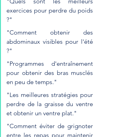
"Quels sont les meilleurs 
exercices pour perdre du poids 
?"
"Comment obtenir des 
abdominaux visibles pour l'été 
?"
"Programmes d'entraînement 
pour obtenir des bras musclés 
en peu de temps."
"Les meilleures stratégies pour 
perdre de la graisse du ventre 
et obtenir un ventre plat."
"Comment éviter de grignoter 
entre les repas pour maintenir 